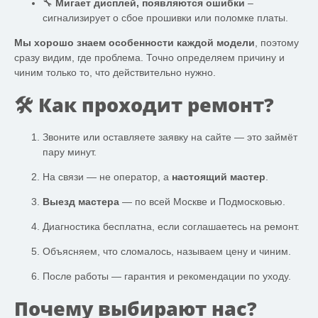
🔧
Мигает дисплей, появляются ошибки
–
сигнализирует о сбое прошивки или поломке платы.
Мы хорошо знаем особенности каждой модели
, поэтому
сразу видим, где проблема. Точно определяем причину и
чиним только то, что действительно нужно.
🛠 Как проходит ремонт?
Звоните или оставляете заявку на сайте — это займёт
пару минут.
На связи — не оператор, а
настоящий мастер
.
Выезд мастера
— по всей Москве и Подмосковью.
Диагностика бесплатна, если соглашаетесь на ремонт.
Объясняем, что сломалось, называем цену и чиним.
После работы — гарантия и рекомендации по уходу.
Почему выбирают нас?