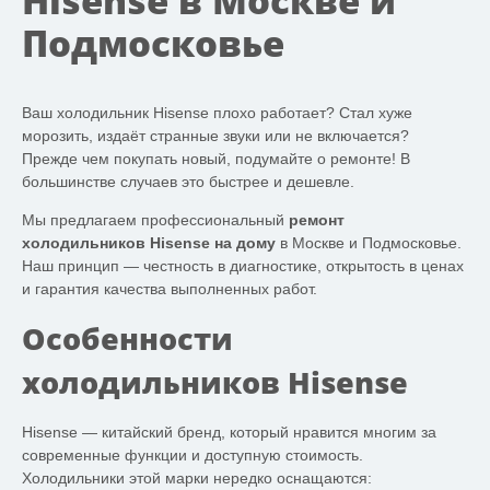
Hisense в Москве и
Подмосковье
Ваш холодильник Hisense плохо работает? Стал хуже
морозить, издаёт странные звуки или не включается?
Прежде чем покупать новый, подумайте о ремонте! В
большинстве случаев это быстрее и дешевле.
Мы предлагаем профессиональный
ремонт
холодильников Hisense на дому
в Москве и Подмосковье.
Наш принцип — честность в диагностике, открытость в ценах
и гарантия качества выполненных работ.
Особенности
холодильников Hisense
Hisense — китайский бренд, который нравится многим за
современные функции и доступную стоимость.
Холодильники этой марки нередко оснащаются: