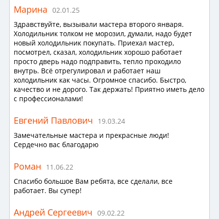
Марина
02.01.25
Здравствуйте, вызывали мастера второго января.
Холодильник толком не морозил, думали, надо будет
новый холодильник покупать. Приехал мастер,
посмотрел, сказал, холодильник хорошо работает
просто дверь надо подправить, тепло проходило
внутрь. Всё отрегулировал и работает наш
холодильник как часы. Огромное спасибо. Быстро,
качество и не дорого. Так держать! Приятно иметь дело
с профессионалами!
Евгений Павлович
19.03.24
Замечательные мастера и прекрасные люди!
Сердечно вас благодарю
Роман
11.06.22
Спасибо большое Вам ребята, все сделали, все
работает. Вы супер!
Андрей Сергеевич
09.02.22