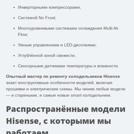
Инверторными компрессорами;
Системой No Frost;
Многоуровневыми системами охлаждения Multi Air
Flow;
Умным управлением и LED-дисплеями;
Углублённой зоной свежести;
Сенсорными датчиками температуры и влажности.
Опытный мастер по ремонту холодильников Hisense
знает конструктивные особенности моделей, включая
прошивки и электрические схемы. Мы чиним любые модели
— и старенькие, и самые новые smart-холодильники.
Распространённые модели
Hisense, с которыми мы
работаем