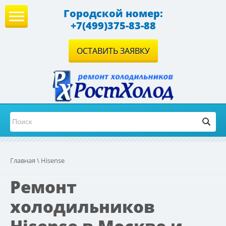
Городской номер:
+7(499)375-83-88
ОСТАВИТЬ ЗАЯВКУ
Главная
\ Hisense
Ремонт
холодильников