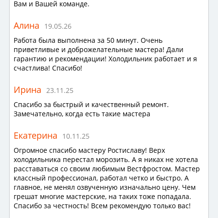
Вам и Вашей команде.
Алина
19.05.26
Работа была выполнена за 50 минут. Очень
приветливые и доброжелательные мастера! Дали
гарантию и рекомендации! Холодильник работает и я
счастлива! Спасибо!
Ирина
23.11.25
Спасибо за быстрый и качественный ремонт.
Замечательно, когда есть такие мастера
Екатерина
10.11.25
Огромное спасибо мастеру Ростиславу! Верх
холодильника перестал морозить. А я никах не хотела
расставаться со своим любимым Вестфростом. Мастер
классный профессионал, работал четко и быстро. А
главное, не менял озвученную изначально цену. Чем
грешат многие мастерские, на таких тоже попадала.
Спасибо за честность! Всем рекомендую только вас!