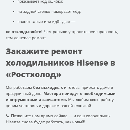
показывает код ошибки;
на задней стенке намерзает лёд;
пахнет гарью или идёт дым —
не откладывайте!
Чем раньше устранить неисправность,
тем дешевле ремонт.
Закажите ремонт
холодильников Hisense в
«Ростхолод»
Мы работаем
без выходных
и готовы приехать даже в
праздничный день.
Мастера приедут с необходимыми
инструментами и запчастями.
Мы любим свою работу,
ценим честность и дорожим вашей техникой.
📞 Позвоните нам прямо сейчас — и ваш холодильник
Hisense снова будет работать, как новый!